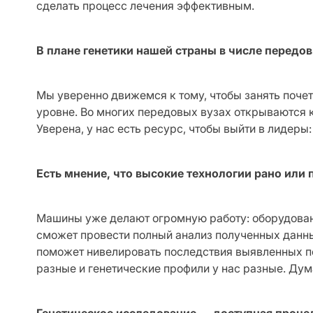
сделать процесс лечения эффективным.
В плане генетики нашей страны в числе передо
Мы уверенно движемся к тому, чтобы занять почет
уровне. Во многих передовых вузах открываются к
Уверена, у нас есть ресурс, чтобы выйти в лидеры
Есть мнение, что высокие технологии рано или
Машины уже делают огромную работу: оборудовани
сможет провести полный анализ полученных данны
поможет нивелировать последствия выявленных по
разные и генетические профили у нас разные. Дум