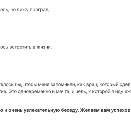
ель, не вижу преград.
сь встретить в жизни.
лось бы, чтобы меня запомнили, как врач, который сдел
ие. Это одновременно и мечта, и цель, к которой я иду е
 и очень увлекательную беседу. Желаем вам успехов в