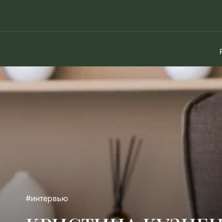
#интервью