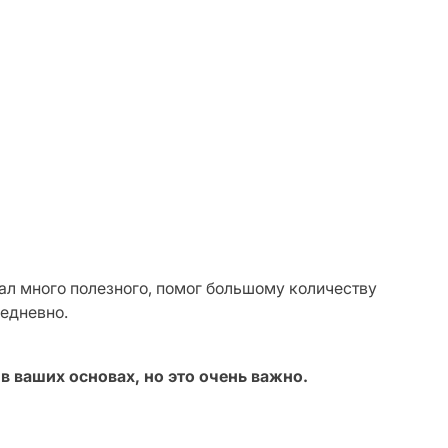
ал много полезного, помог большому количеству
жедневно.
 ваших основах, но это очень важно.