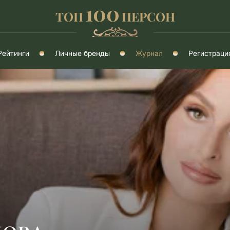
100
ТОП
ПЕРСОН
Рейтинги
Личные бренды
Журнал
Регистраци