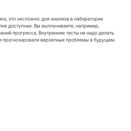
е, это несложно: для анализа в лаборатории
олне доступная. Вы выплачиваете, например,
аний прогресса. Внутренние тесты не надо делать
и прогнозировали вероятные проблемы в будущем.