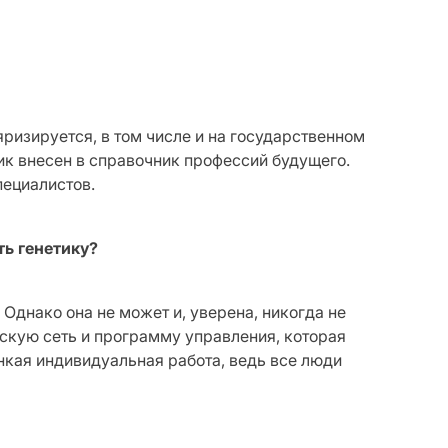
ризируется, в том числе и на государственном
ик внесен в справочник профессий будущего.
пециалистов.
ть генетику?
днако она не может и, уверена, никогда не
скую сеть и программу управления, которая
нкая индивидуальная работа, ведь все люди