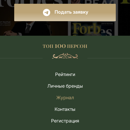
Подать заявку
100
ТОП
ПЕРСОН
Рейтинги
Личные бренды
Журнал
Контакты
Регистрация