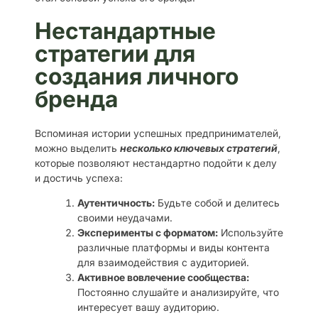
Нестандартные
стратегии для
создания личного
бренда
Вспоминая истории успешных предпринимателей,
можно выделить
несколько ключевых стратегий
,
которые позволяют нестандартно подойти к делу
и достичь успеха:
Аутентичность:
Будьте собой и делитесь
своими неудачами.
Эксперименты с форматом:
Используйте
различные платформы и виды контента
для взаимодействия с аудиторией.
Активное вовлечение сообщества:
Постоянно слушайте и анализируйте, что
интересует вашу аудиторию.