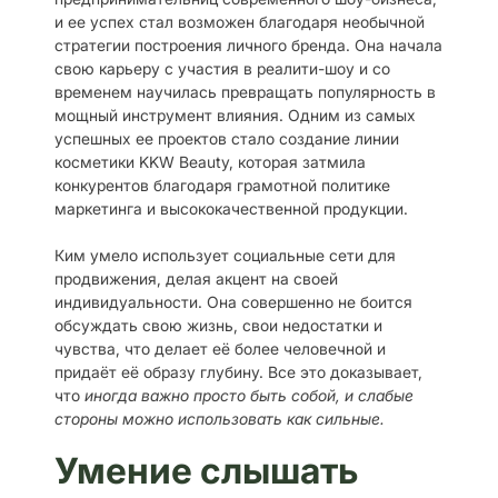
и ее успех стал возможен благодаря необычной
стратегии построения личного бренда. Она начала
свою карьеру с участия в реалити-шоу и со
временем научилась превращать популярность в
мощный инструмент влияния. Одним из самых
успешных ее проектов стало создание линии
косметики KKW Beauty, которая затмила
конкурентов благодаря грамотной политике
маркетинга и высококачественной продукции.
Ким умело использует социальные сети для
продвижения, делая акцент на своей
индивидуальности. Она совершенно не боится
обсуждать свою жизнь, свои недостатки и
чувства, что делает её более человечной и
придаёт её образу глубину. Все это доказывает,
что
иногда важно просто быть собой, и слабые
стороны можно использовать как сильные.
Умение слышать