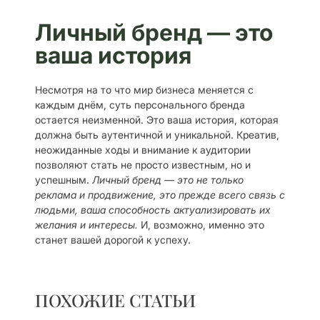
Личный бренд — это
ваша история
Несмотря на то что мир бизнеса меняется с
каждым днём, суть персонального бренда
остается неизменной. Это ваша история, которая
должна быть аутентичной и уникальной. Креатив,
неожиданные ходы и внимание к аудитории
позволяют стать не просто известным, но и
успешным.
Личный бренд — это не только
реклама и продвижение, это прежде всего связь с
людьми, ваша способность актуализировать их
желания и интересы.
И, возможно, именно это
станет вашей дорогой к успеху.
ПОХОЖИЕ СТАТЬИ