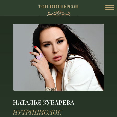
100
ТОП
ПЕРСОН
НАТАЛЬЯ ЗУБАРЕВА
НУТРИЦИОЛОГ,