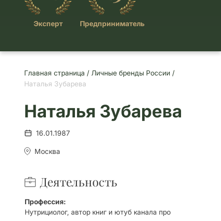
Эксперт
Предприниматель
Главная страница /
Личные бренды России /
Наталья Зубарева
Наталья Зубарева
16.01.1987
Москва
Деятельность
Профессия:
Нутрициолог, автор книг и ютуб канала про