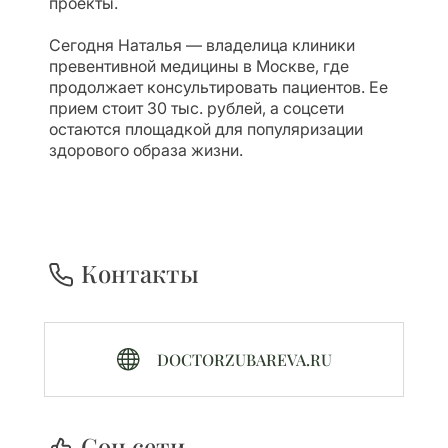
проекты.
Сегодня Наталья — владелица клиники
превентивной медицины в Москве, где
продолжает консультировать пациентов. Ее
прием стоит 30 тыс. рублей, а соцсети
остаются площадкой для популяризации
здорового образа жизни.
Контакты
DOCTORZUBAREVA.RU
Cоц.сети