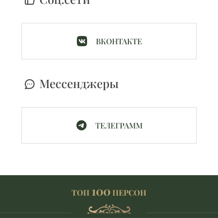
ВКОНТАКТЕ
Мессенджеры
ТЕЛЕГРАММ
100
ТОП
ПЕРСОН