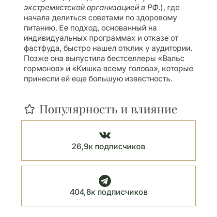
экстремистской организацией в РФ
.
), где
начала делиться советами по здоровому
питанию. Ее подход, основанный на
индивидуальных программах и отказе от
фастфуда, быстро нашел отклик у аудитории.
Позже она выпустила бестселлеры «Вальс
гормонов» и «Кишка всему голова», которые
принесли ей еще большую известность.
Популярность и влияние
26,9к подписчиков
404,8к подписчиков