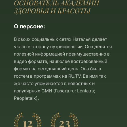
ОСНОВАТЕЛЬ АКАДЕМИИ
ЗДОРОВЬЯ И КРАСОТЫ
О персоне:
В своих социальных сетях Наталья делает
уклон в сторону нутрициологии. Она делится
полезной информацией преимущественно в
видео формате, наиболее востребованный
формат на сегодняшний день. Она была
гостем в программах на RU.TV. Ее имя так
же часто упоминается в новостных и
популярных СМИ (Газета.ru; Lenta.ru;
Peopletalk).
12
23