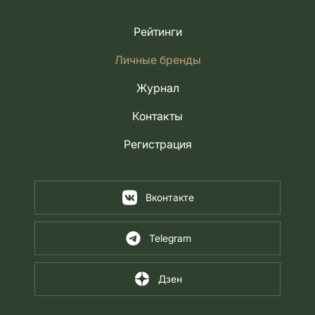
Рейтинги
Личные бренды
Журнал
Контакты
Регистрация
Вконтакте
Telegram
Дзен