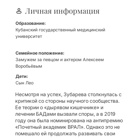
Личная информация
Образование:
Кубанский государственный медицинский
университет
Семейное положение:
Замужем за певцом и актером Алексеем
Воробьёвым
Дети:
Сын Лео
Несмотря на успех, Зубарева столкнулась с
критикой со стороны научного сообщества.
Ее теории о «дырявом кишечнике» и
лечении БАДами вызвали споры, а в 2019
году она была номинирована на антипремию
«Почетный академик ВРАЛ». Однако это не
помешало ей продолжать развивать свои