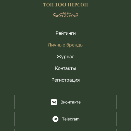
100
ТОП
ПЕРСОН
Рейтинги
Личные бренды
Журнал
Контакты
Регистрация
Вконтакте
Telegram