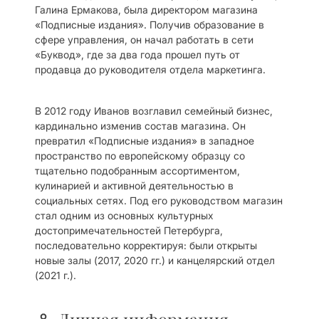
Галина Ермакова, была директором магазина
«Подписные издания». Получив образование в
сфере управления, он начал работать в сети
«Буквод», где за два года прошел путь от
продавца до руководителя отдела маркетинга.
В 2012 году Иванов возглавил семейный бизнес,
кардинально изменив состав магазина. Он
превратил «Подписные издания» в западное
пространство по европейскому образцу со
тщательно подобранным ассортиментом,
кулинарией и активной деятельностью в
социальных сетях. Под его руководством магазин
стал одним из основных культурных
достопримечательностей Петербурга,
последовательно корректируя: были открыты
новые залы (2017, 2020 гг.) и канцелярский отдел
(2021 г.).