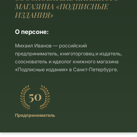
МАГАЗИНА «ПОДПИСНЫЕ
ИЗДАНИЯ»
О персоне:
Михаил Иванов — российский
предприниматель, книготорговец и издатель,
сооснователь и идеолог книжного магазина
«Подписные издания» в Санкт-Петербурге.
50
Предприниматель