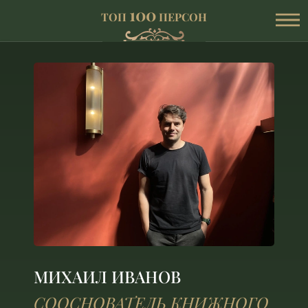
100
ТОП
ПЕРСОН
МИХАИЛ ИВАНОВ
СООСНОВАТЕЛЬ КНИЖНОГО