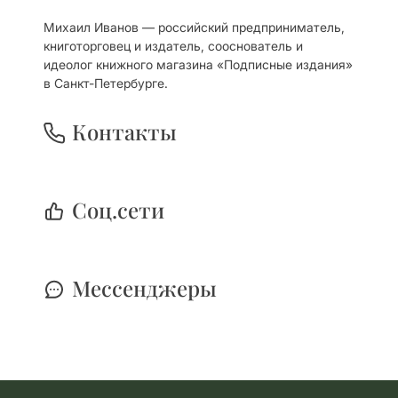
Михаил Иванов — российский предприниматель,
книготорговец и издатель, сооснователь и
идеолог книжного магазина «Подписные издания»
в Санкт-Петербурге.
Контакты
Cоц.сети
Мессенджеры