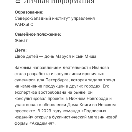
Личная информация
Образование:
Северо-Западный институт управления
РАНХиГС
Семейное положение:
Женат
Дети:
Двое детей — дочь Маруся и сын Миша.
Важным направлением деятельности Иванова
стала разработка и запуск линии ироничных
сувениров для Петербурга, которая задала тренд
на изменение продукции в других городах. Его
экспертиза востребована на рынке: он
консультировал проекты в Нижнем Новгороде и
участвовал в обновлении Дома Книги на Невском
проспекте. В 2023 году команда «Подписных
изданий» открыла букинистический магазин новой
формы «Академия».