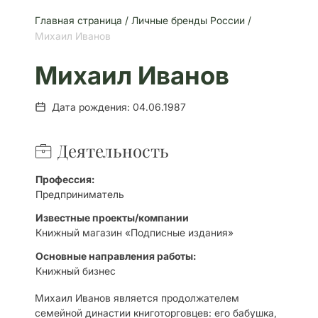
Главная страница /
Личные бренды России /
Михаил Иванов
Михаил Иванов
Дата рождения: 04.06.1987
Деятельность
Профессия:
Предприниматель
Известные проекты/компании
Книжный магазин «Подписные издания»
Основные направления работы:
Книжный бизнес
Михаил Иванов является продолжателем
семейной династии книготорговцев: его бабушка,