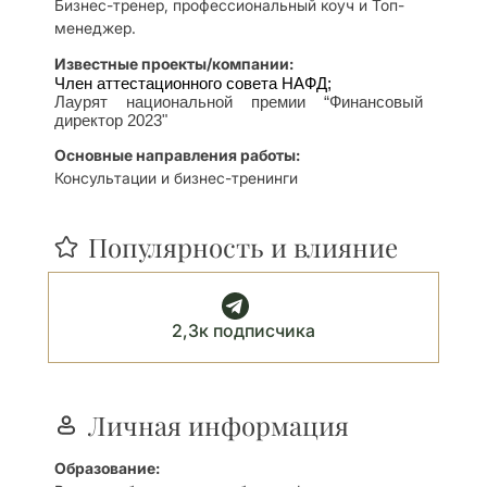
Бизнес-тренер, профессиональный коуч и Топ-
менеджер.
Известные проекты/компании:
Член аттестационного совета НАФД;
Лаурят национальной премии “Финансовый
директор 2023"
Основные направления работы:
Консультации и бизнес-тренинги
Популярность и влияние
2,3к подписчика
Личная информация
Образование: