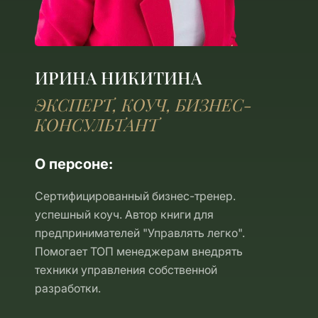
ИРИНА НИКИТИНА
ЭКСПЕРТ, КОУЧ, БИЗНЕС-
КОНСУЛЬТАНТ
О персоне:
Сертифицированный бизнес-тренер.
успешный коуч. Автор книги для
предпринимателей "Управлять легко".
Помогает ТОП менеджерам внедрять
техники управления собственной
разработки.