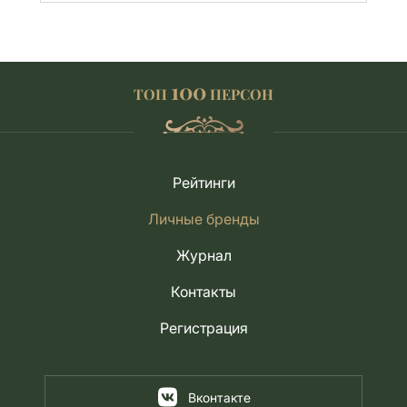
100
ТОП
ПЕРСОН
Рейтинги
Личные бренды
Журнал
Контакты
Регистрация
Вконтакте