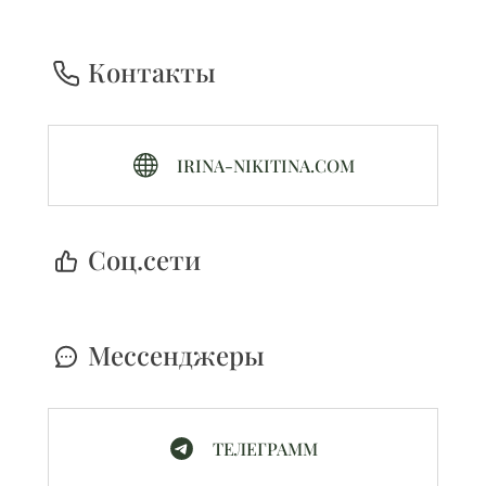
Контакты
IRINA-NIKITINA.COM
Cоц.сети
Мессенджеры
ТЕЛЕГРАММ