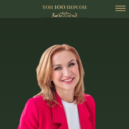
100
ТОП
ПЕРСОН