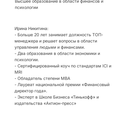
Высшее образование в области финансов и
психологии
Ирина Никитина:
- Больше 20 лет занимает должность ТОП-
менеджера и решает вопросы в области
управления людьми и финансами.
- Два образования в области экономики и
психологии.
- Сертифицированный коуч по стандартам ICI и
MRI
- Обладатель степени MBA
- Лауреат национальной премии «Финансовый
директор года».
- Эксперт в Школе Бизнеса «Тинькофф» и
издательства «Актион-пресс»