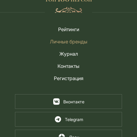
Рейтинги
Личные бренды
Журнал
Контакты
Регистрация
Вконтакте
Telegram