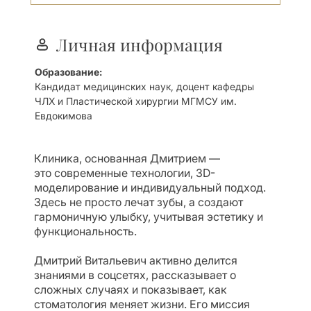
Личная информация
Образование:
Кандидат медицинских наук, доцент кафедры
ЧЛХ и Пластической хирургии МГМСУ им.
Евдокимова
Клиника, основанная Дмитрием —
это современные технологии, 3D-
моделирование и индивидуальный подход.
Здесь не просто лечат зубы, а создают
гармоничную улыбку, учитывая эстетику и
функциональность.
Дмитрий Витальевич активно делится
знаниями в соцсетях, рассказывает о
сложных случаях и показывает, как
стоматология меняет жизни. Его миссия