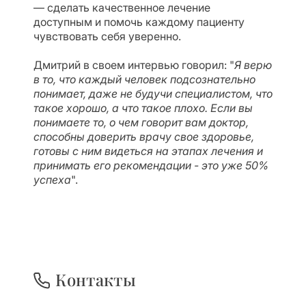
— сделать качественное лечение
доступным и помочь каждому пациенту
чувствовать себя уверенно.
Дмитрий в своем интервью говорил: "
Я верю
в то, что каждый человек подсознательно
понимает, даже не будучи специалистом, что
такое хорошо, а что такое плохо. Если вы
понимаете то, о чем говорит вам доктор,
способны доверить врачу свое здоровье,
готовы с ним видеться на этапах лечения и
принимать его рекомендации - это уже 50%
успеха
".
Контакты