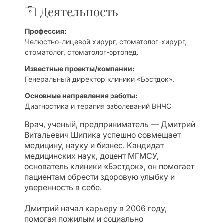
Деятельность
Профессия:
Челюстно-лицевой хирург, стоматолог-хирург,
стоматолог, стоматолог-ортопед
.
Известные проекты/компании:
Генеральный директор клиники «Бэстдок».
Основные направления работы:
Диагностика и терапия заболеваний ВНЧС
Врач, ученый, предприниматель — Дмитрий
Витальевич Шипика успешно совмещает
медицину, науку и бизнес. Кандидат
медицинских наук, доцент МГМСУ,
основатель клиники «Бэстдок», он помогает
пациентам обрести здоровую улыбку и
уверенность в себе.
Дмитрий начал карьеру в 2006 году,
помогая пожилым и социально