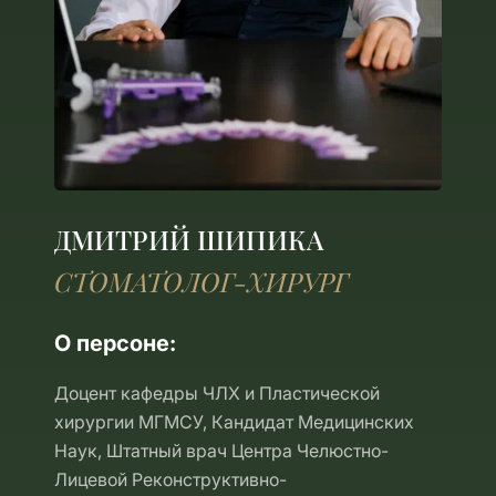
ДМИТРИЙ ШИПИКА
СТОМАТОЛОГ-ХИРУРГ
О персоне:
Доцент кафедры ЧЛХ и Пластической
хирургии МГМСУ, Кандидат Медицинских
Наук, Штатный врач Центра Челюстно-
Лицевой Реконструктивно-