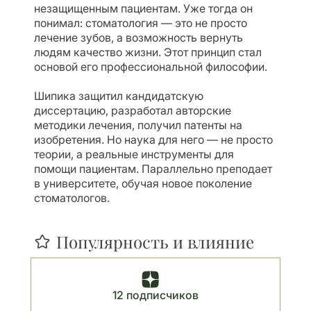
незащищенным пациентам. Уже тогда он
понимал: стоматология — это не просто
лечение зубов, а возможность вернуть
людям качество жизни. Этот принцип стал
основой его профессиональной философии.
Шипика защитил кандидатскую
диссертацию, разработал авторские
методики лечения, получил патенты на
изобретения. Но наука для него — не просто
теории, а реальные инструменты для
помощи пациентам. Параллельно преподает
в университете, обучая новое поколение
стоматологов.
Популярность и влияние
12 подписчиков